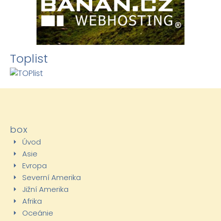
Toplist
box
Úvod
Asie
Evropa
Severní Amerika
Jižní Amerika
Afrika
Oceánie