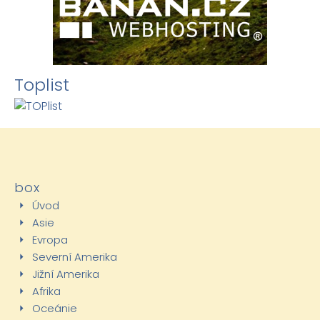
Toplist
box
Úvod
Asie
Evropa
Severní Amerika
Jižní Amerika
Afrika
Oceánie