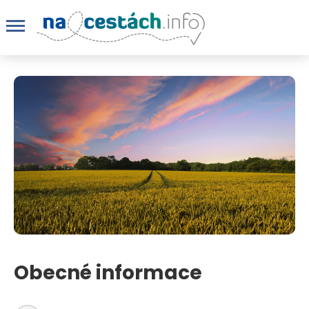
Obecné informace