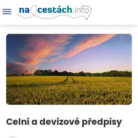
Celní a devizové předpisy