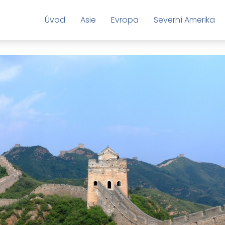
Úvod
Asie
Evropa
Severní Amerika