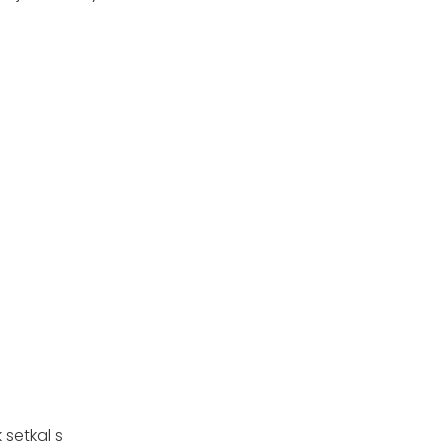
setkal s