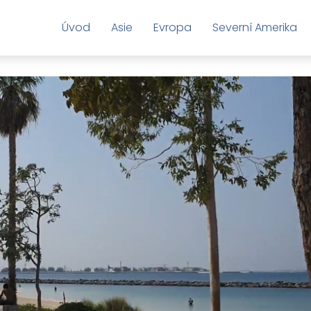
Úvod
Asie
Evropa
Severní Amerika