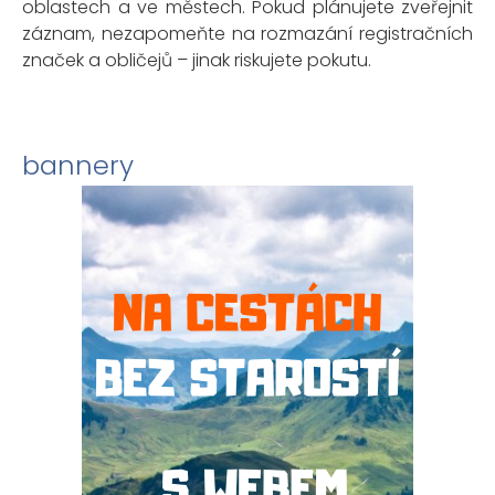
oblastech a ve městech. Pokud plánujete zveřejnit
záznam, nezapomeňte na rozmazání registračních
značek a obličejů – jinak riskujete pokutu.
bannery