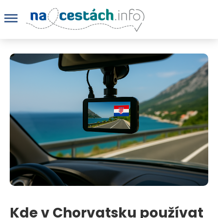
Kde v Chorvatsku používat