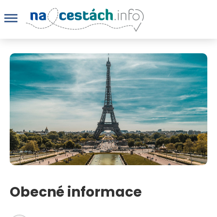
Obecné informace