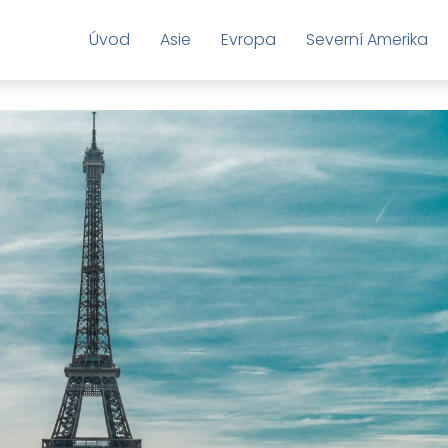
Úvod
Asie
Evropa
Severní Amerika