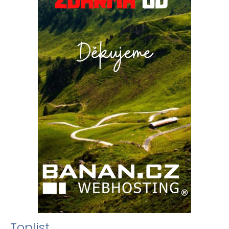
Toplist