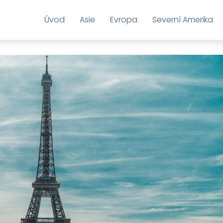
Úvod
Asie
Evropa
Severní Amerika