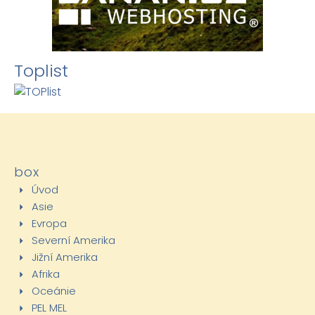
Toplist
box
Úvod
Asie
Evropa
Severní Amerika
Jižní Amerika
Afrika
Oceánie
PEL MEL