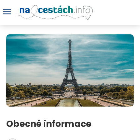
Obecné informace