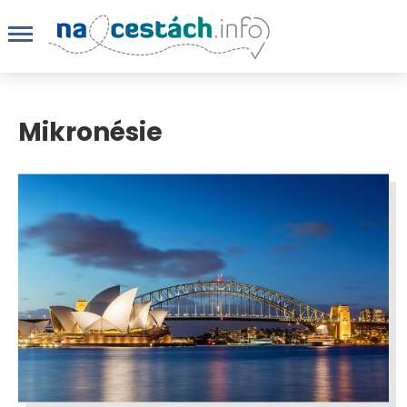
Mikronésie