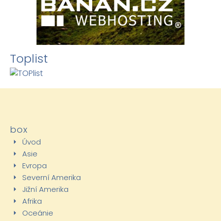
Toplist
box
Úvod
Asie
Evropa
Severní Amerika
Jižní Amerika
Afrika
Oceánie