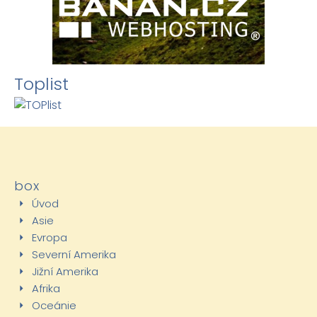
Toplist
box
Úvod
Asie
Evropa
Severní Amerika
Jižní Amerika
Afrika
Oceánie