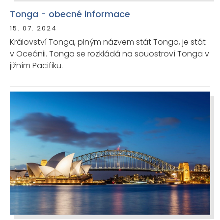
Tonga - obecné informace
15. 07. 2024
Království Tonga, plným názvem stát Tonga, je stát
v Oceánii. Tonga se rozkládá na souostroví Tonga v
jižním Pacifiku.