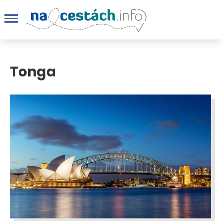
Tonga