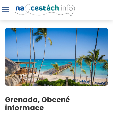
Grenada, Obecné
informace