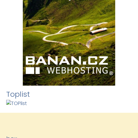
Toplist