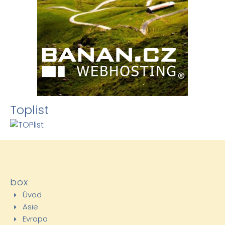
Toplist
box
Úvod
Asie
Evropa