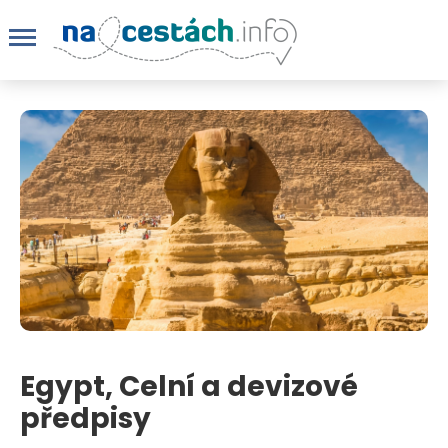
Egypt, Celní a devizové
předpisy