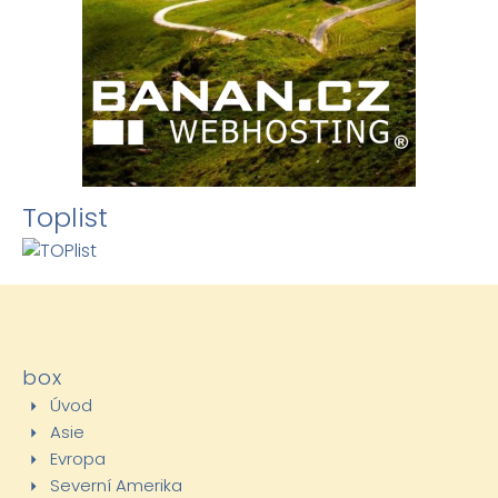
Toplist
box
Úvod
Asie
Evropa
Severní Amerika