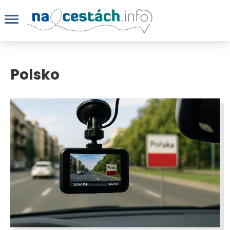
Polsko